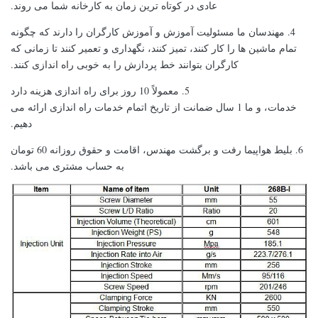
عادی در کوتاه ترین زمان به کارخانه شما می روند.
4. مهندسان ما مسئولیت آموزش و آموزش کارگران را دارند که چگونه
تمام ماشین ها را کار کنند، تمیز کنند، نگهداری و تعمیر کنند تا زمانی که
کارگران بتوانند خط پردازش را به خوبی راه اندازی کنند.
5. معمولاً 10 روز برای راه اندازی هزینه دارد
خدمات، و ما 1 سال ضمانت از تاریخ اتمام خدمات راه اندازی ارائه می
دهیم.
6. بلیط هواپیما رفت و برگشت مهندس، اقامت و حقوق روزانه 60 تومان
به حساب مشتری می باشد.