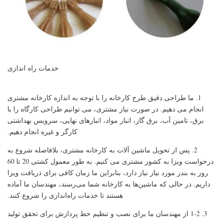
خدمات راه اندازی
1. ما طراحی دقیق طرح کارخانه را با توجه به اندازه کارخانه مشتری
انجام می دهیم. در صورت نیاز مشتری، می توانیم طراحی کارگاه را با
برق، تامین آب، برق گاز، انبار مواد، انبارهای نهایی، سرویس بهداشتی
کارگر و غیره انجام دهیم.
2. پس از تحویل ماشین آلات به کارخانه مشتری، بلافاصله شروع به
درخواست ویزا به کشور مشتری می کنیم. به طور معمول کشتی 20 تا 60
روز به بندر مورد نیاز نیاز دارد، بنابراین ما زمان کافی برای دریافت ویزا
داریم. در حالی که ماشین‌ها به کارخانه شما می‌رسند، مهندسان ما آماده
هستند تا خدمات راه‌اندازی را شروع کنند.
3. 1-2 از مهندسان ما برای نصب و تنظیم خط پردازش برای تحقق تولید