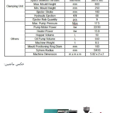
عکس ماشین: