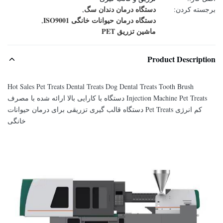
دستگاه درمان دندان سگ
برجسته کردن:
,
دستگاه درمان حیوانات خانگی ISO9001
,
ماشین تزریق PET
Product Description
Hot Sales Pet Treats Dental Treats Dog Dental Treats Tooth Brush
Injection Machine Pet Treats دستگاه با کارایی بالا ارائه شده با مصرف
کم انرژی Pet Treats دستگاه قالب گیری تزریقی برای درمان حیوانات
خانگی