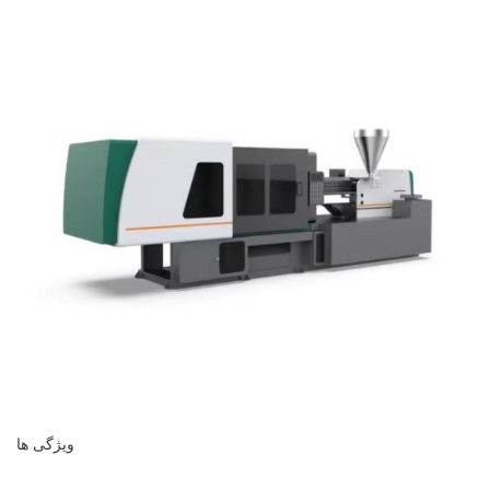
ویژگی ها