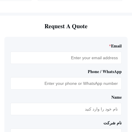
Request A Quote
*
Email
Phone / WhatsApp
Name
نام شرکت