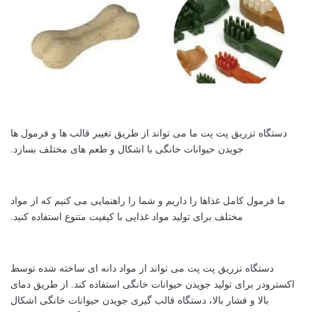
دستگاه تزریق پت پت ما می تواند از طریق تغییر قالب ها و فرمول ها
جویدن حیوانات خانگی با اشکال و طعم های مختلف بسازد.
ما فرمول کامل غذاها را داریم و شما را راهنمایی می کنیم که از مواد
مختلف برای تولید مواد غذایی با کیفیت متنوع استفاده کنید.
دستگاه تزریق پت پت می تواند از مواد دانه ای ساخته شده توسط
اکسترودر برای تولید جویدن حیوانات خانگی استفاده کند. از طریق دمای
بالا و فشار بالا، دستگاه قالب گیری جویدن حیوانات خانگی اشکال