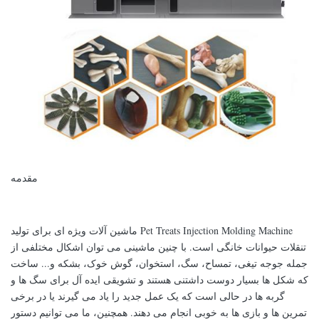
مقدمه
Pet Treats Injection Molding Machine ماشین آلات ویژه ای برای تولید
تنقلات حیوانات خانگی است. با چنین ماشینی می توان اشکال مختلفی از
جمله جوجه تیغی، تمساح، سگ، استخوان، گوش خوک، بشکه و... ساخت
که شکل ها بسیار دوست داشتنی هستند و تشویقی ایده آل برای سگ ها و
گربه ها در حالی است که یک عمل جدید را یاد می گیرند یا در برخی
تمرین ها و بازی ها به خوبی انجام می دهند. همچنین، ما می توانیم دستور