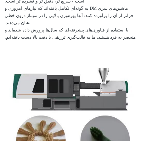
است - سریع تر، دقیق تر و فشرده تر است.
ماشین‌های سری DM به گونه‌ای تکامل یافته‌اند که نیازهای امروزی و
فراتر از آن را برآورده کنند: آنها بهره‌وری بالایی را در مونتاژ درون خطی
نشان می‌دهند.
با استفاده از فناوری‌های پیشرفته‌ای که سال‌ها پرورش داده شده‌اند و
منحصر به فرد هستند، ما به قالب‌گیری تزریقی با دقت بالا دست یافته‌ایم.