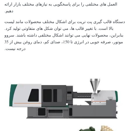
العمل های مختلفی را برای پاسخگویی به نیازهای مختلف بازار ارائه
دهیم.
دستگاه قالب گیری پت تریت برای اشکال مختلف محصولات مانند لیست
بالا است. با تغییر قالب ها، می توان شکل های متفاوتی تولید کرد.
بنابراین، محصولات نهایی می توانند اشکال مختلفی داشته باشند. سروو
موتور، صرفه جویی در انرژی تا 50٪، صدای کم، دمای روغن بیش از 35
درجه نیست.