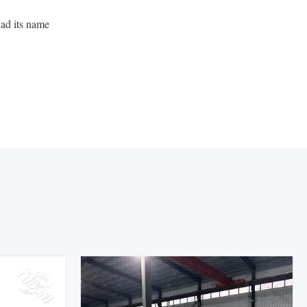
had its name