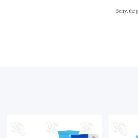
Sorry, the 