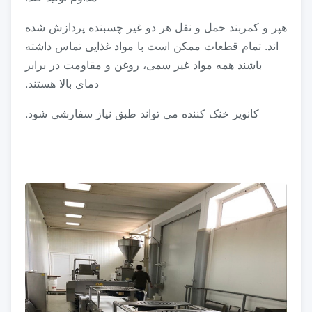
هپر و کمربند حمل و نقل هر دو غیر چسبنده پردازش شده
اند. تمام قطعات ممکن است با مواد غذایی تماس داشته
باشند همه مواد غیر سمی، روغن و مقاومت در برابر
دمای بالا هستند.
کانویر خنک کننده می تواند طبق نیاز سفارشی شود.