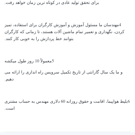
برای تحقق تولید عادی در کوتاه ترین زمان خواهد رفت.
4مهندسان ما مسئول آموزش و آموزش کارگران برای استفاده، تمیز
کردن، نگهداری و تعمیر تمام ماشین آلات هستند، تا زمانی که کارگران
بتوانند خط پردازش را به خوبی کار کنند.
5معمولاً 10 روز طول ميکشه
و ما یک سال گارانتی از تاریخ تکمیل سرویس راه اندازی را ارائه می
دهیم.
6بلیط هواپیما، اقامت و حقوق روزانه 60 دلاری مهندس به حساب مشتری
است.