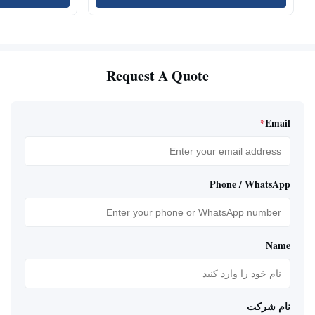
Request A Quote
*
Email
Phone / WhatsApp
Name
نام شرکت