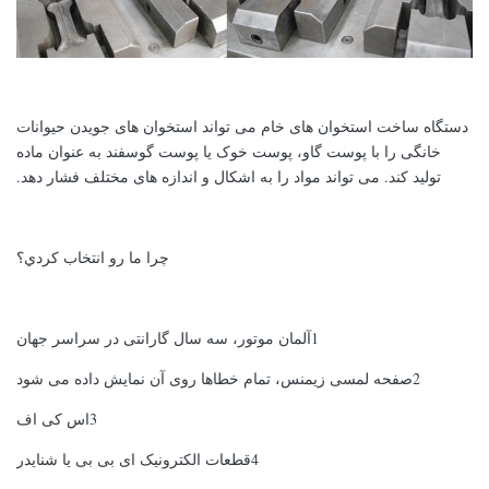
دستگاه ساخت استخوان های خام می تواند استخوان های جویدن حیوانات
خانگی را با پوست گاو، پوست خوک یا پوست گوسفند به عنوان ماده
تولید کند. می تواند مواد را به اشکال و اندازه های مختلف فشار دهد.
چرا ما رو انتخاب کردي؟
1آلمان موتور، سه سال گارانتی در سراسر جهان
2صفحه لمسی زیمنس، تمام خطاها روی آن نمایش داده می شود
3اس کی اف
4قطعات الکترونیک ای بی بی یا شنایدر