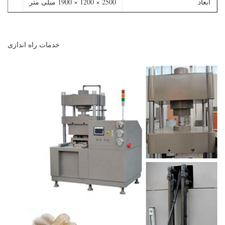
ابعاد
2500 × 1200 × 1900 میلی متر
خدمات راه اندازی