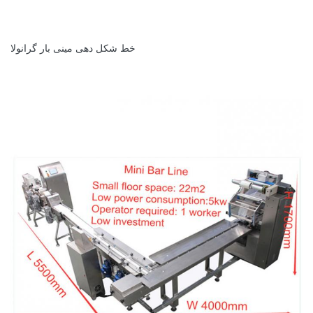
خط شکل دهی مینی بار گرانولا