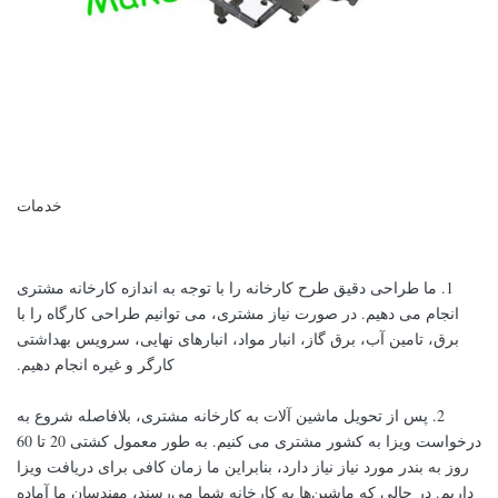
خدمات
1. ما طراحی دقیق طرح کارخانه را با توجه به اندازه کارخانه مشتری
انجام می دهیم. در صورت نیاز مشتری، می توانیم طراحی کارگاه را با
برق، تامین آب، برق گاز، انبار مواد، انبارهای نهایی، سرویس بهداشتی
کارگر و غیره انجام دهیم.
2. پس از تحویل ماشین آلات به کارخانه مشتری، بلافاصله شروع به
درخواست ویزا به کشور مشتری می کنیم. به طور معمول کشتی 20 تا 60
روز به بندر مورد نیاز نیاز دارد، بنابراین ما زمان کافی برای دریافت ویزا
داریم. در حالی که ماشین‌ها به کارخانه شما می‌رسند، مهندسان ما آماده