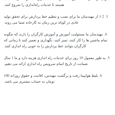
هستند تا خدمات راه‌اندازی را شروع کنند.
3. 1-2 از مهندسان ما برای نصب و تنظیم خط پردازش برای تحقق تولید
عادی در کوتاه ترین زمان به کارخانه شما می روند.
4. مهندسان ما مسئولیت آموزش و آموزش کارگران را دارند که چگونه
تمام ماشین ها را کار کنند، تمیز کنند، نگهداری و تعمیر کنند تا زمانی که
کارگران بتوانند خط پردازش را به خوبی راه اندازی کنند.
5. به طور معمول 10 روز برای خدمات راه اندازی هزینه دارد و ما 1 سال
ضمانت از تاریخ اتمام سرویس راه اندازی ارائه می دهیم.
6. بلیط هواپیما رفت و برگشت مهندس، اقامت و حقوق روزانه 100
تومان به حساب مشتری می باشد.