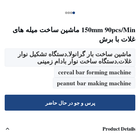
150mm 90pcs/Min ماشین ساخت میله های
غلات با برش
ماشین ساخت بار گرانولا,دستگاه تشکیل نوار
غلات,دستگاه ساخت نوار بادام زمینی
cereal bar forming machine
peanut bar making machine
پرس و جو در حال حاضر
Product Details