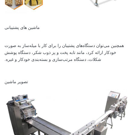
ماشین های پشتیبانی
همچنین می‌توان دستگاه‌های پشتیبان را برای کار با میله‌ساز به صورت
خودکار ارائه کرد، مانند تابه پخت و پز ذوب شکر، دستگاه پوشش
شکلات، دستگاه مرتب‌سازی و بسته‌بندی خودکار و غیره.
تصویر ماشین