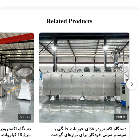
Related Products
VIDEO
VIDEO
دستگاه اکسترودر غذای حیوانات خانگی با
دستگاه اکسترودر 
سیستم سینی خودکار برای نوارهای گوشت
مرغ 18 کیلو