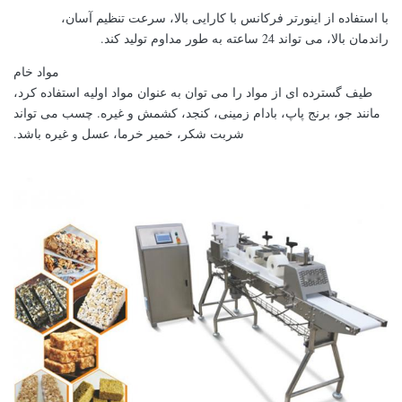
با استفاده از اینورتر فرکانس با کارایی بالا، سرعت تنظیم آسان،
راندمان بالا، می تواند 24 ساعته به طور مداوم تولید کند.
مواد خام
طیف گسترده ای از مواد را می توان به عنوان مواد اولیه استفاده کرد،
مانند جو، برنج پاپ، بادام زمینی، کنجد، کشمش و غیره. چسب می تواند
شربت شکر، خمیر خرما، عسل و غیره باشد.