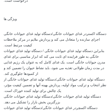
درخواست است.
ویژگی ها
دستگاه اکستردر غذای حیوانات خانگی/دستگاه تولید غذای حیوانات خانگی
اجزای سازنده را متعادل می کند و پردازش ملایم در مرکز ملاحظات
کیفیت مرتبط است.
بنابراین دستگاه تولید غذای حیوانات خانگی / دستگاه تولید غذای حیوانات
خانگی به طور فزاینده ای ثابت می کند که ابزار مناسبی برای غذای
مدرن حیوانات خانگی است. یک غذای کامل که به عنوان یک رژیم غذایی
در مدت زمان طولانی تغذیه می شود، باید نشاط حیوان را تضمین کند و
از کمبودها جلوگیری کند.
دستگاه تولید غذای حیوانات خانگی/دستگاه تولید غذای حیوانات خانگی از
نظر انتخاب و ترکیب مواد اولیه، پردازش بهینه آنها و تضمین کیفیت مؤثر،
یک چالش برای تولید کننده خوراک است.
دستگاه تولید غذای حیوانات خانگی/دستگاه تولید غذای حیوانات خانگی
بزرگترین بخش بازار را تشکیل می دهد.
دستگاه اکسچردر غذای حیوانات خانگی/دستگاه تولید غذای حیوانات