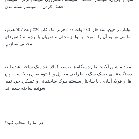
خشک کردن--- سیستم بسته بندی
ولتاژ در چین: سه فاز: 380 ولت / 50 هرتز، تک فاز: 220 ولت / 50 هرتز،
ما می توانیم آن را با توجه به ولتاژ محلی مشتریان با توجه به کشورهای
مختلف بسازیم.
مواد ماشین آلات: تمام دستگاه ها توسط فولاد ضد زنگ ساخته شده اند،
دستگاه غذای خشک سگ با طراحی معقول و با اتوماسیون بالا است. پیچ
ها از فولاد آلیاژی، با ساختار سیستم بلوک ساختمانی و عملکرد خود تمیز
شونده ساخته شده اند.
چرا ما را انتخاب کنید؟