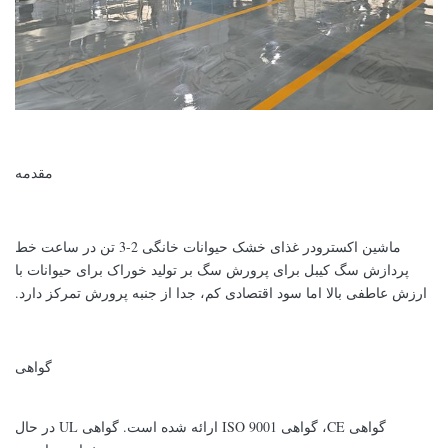
مقدمه
ماشین اکسترودر غذای خشک حیوانات خانگی 2-3 تن در ساعت خط
پردازش سگ کیبل برای پرورش سگ بر تولید خوراک برای حیوانات با
ارزش عاطفی بالا اما سود اقتصادی کم، جدا از جنبه پرورش تمرکز دارد.
گواهی
گواهی CE، گواهی ISO 9001 ارائه شده است. گواهی UL در حال