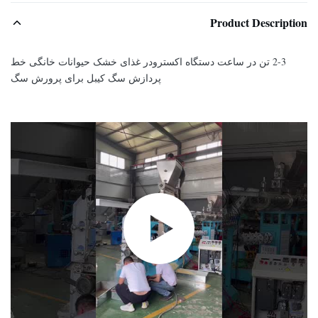
Product Description
2-3 تن در ساعت دستگاه اکسترودر غذای خشک حیوانات خانگی خط
پردازش سگ کیبل برای پرورش سگ