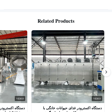
Related Products
VIDEO
VIDEO
دستگاه اکسترودر غذای حیوانات خانگی با
دستگاه اکسترودر 