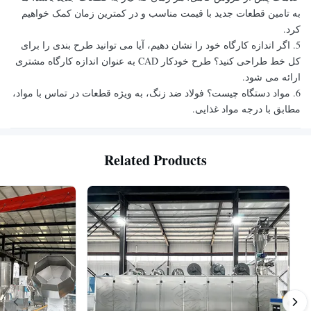
به تامین قطعات جدید با قیمت مناسب و در کمترین زمان کمک خواهیم
کرد.
5. اگر اندازه کارگاه خود را نشان دهیم، آیا می توانید طرح بندی را برای
کل خط طراحی کنید؟ طرح خودکار CAD به عنوان اندازه کارگاه مشتری
ارائه می شود.
6. مواد دستگاه چیست؟ فولاد ضد زنگ، به ویژه قطعات در تماس با مواد،
مطابق با درجه مواد غذایی.
Related Products