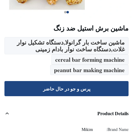
ماشین برش استیل ضد زنگ
ماشین ساخت بار گرانولا,دستگاه تشکیل نوار
غلات,دستگاه ساخت نوار بادام زمینی
cereal bar forming machine
peanut bar making machine
پرس و جو در حال حاضر
Product Details
Mikim
Brand Name: