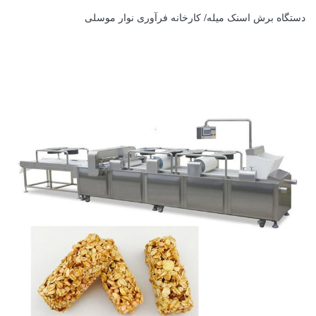
دستگاه برش اسنک میله/ کارخانه فرآوری نوار موسلی