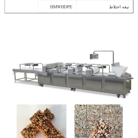
تیغه اختلاط
HMWHDPE