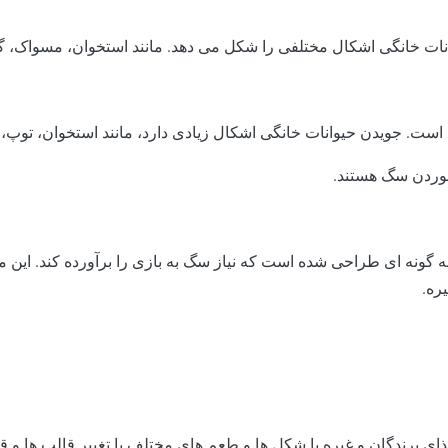
یوانات خانگی اشکال مختلفی را شکل می دهد. مانند استخوان، مسواک،
 است. جویدن حیوانات خانگی اشکال زیادی دارد، مانند استخوان، توپ
خوردن سگ هستند.
 گونه ای طراحی شده است که نیاز سگ به بازی را برآورده کند. این 
ره.