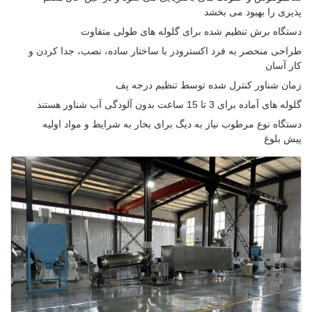
پذیری را بهبود می بخشد
دستگاه برش تنظیم شده برای گلوله های طولی متفاوت
طراحی منحصر به فرد اکسترودر با ساختار ساده، نصب، جدا کردن و
کار آسان
زمان شناور کنترل شده توسط تنظیم درجه پف
گلوله های آماده برای 3 تا 15 ساعت بدون آلودگی آب شناور هستند
دستگاه نوع مرطوب نیاز به دیگ برای بخار به شرایط و مواد اولیه
پیش بلوغ