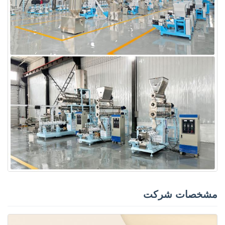
مشخصات شرکت