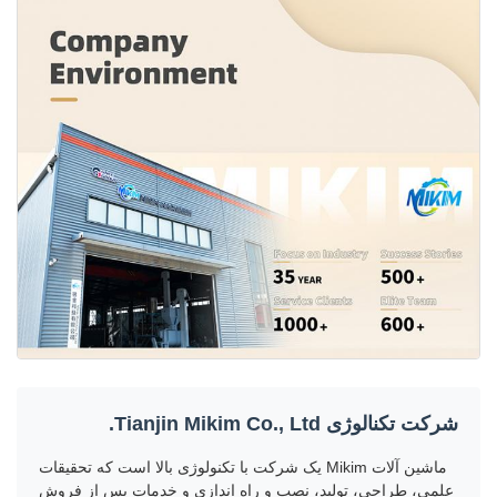
شرکت تکنالوژی Tianjin Mikim Co., Ltd.
ماشین آلات Mikim یک شرکت با تکنولوژی بالا است که تحقیقات
علمی، طراحی، تولید، نصب و راه اندازی و خدمات پس از فروش