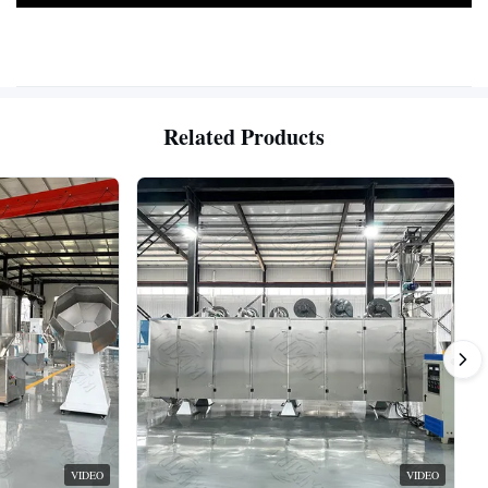
Related Products
VIDEO
VIDEO