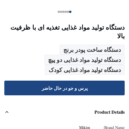
دستگاه تولید مواد غذایی تغذیه ای با ظرفیت
بالا
دستگاه ساخت پودر برنج
دستگاه تولید مواد غذایی دو پیچ
دستگاه تولید مواد غذایی کودک
پرس و جو در حال حاضر
Product Details
Mikim
Brand Name: