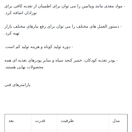
- مواد مغذی مانند ویتامین را می توان برای اطمینان از تغذیه کافی برای
نوزادان اضافه کرد.
- دستور العمل های مختلف را می توان برای رفع نیازهای مختلف بازار
تهیه کرد.
- دوره تولید کوتاه و هزینه تولید کم است.
- پودر تغذیه کودکان، خمیر کنجد سیاه و سایر پودرهای تغذیه ای همه
محصولات نهایی هستند.
پارامترهای فنی
مدل
ظرفیت
قدرت
بعد