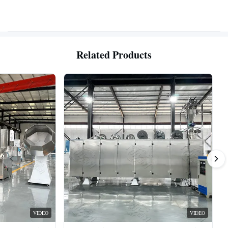
Related Products
VIDEO
VIDEO