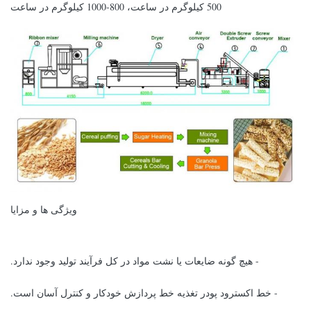
500 کیلوگرم در ساعت، 800-1000 کیلوگرم در ساعت
ویژگی ها و مزایا
- هیچ گونه ضایعات یا نشت مواد در کل فرآیند تولید وجود ندارد.
- خط اکسترود پودر تغذیه خط پردازش خودکار و کنترل آسان است.