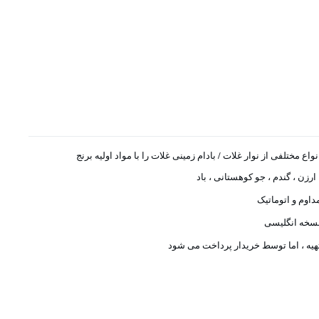
نواع مختلفی از نوار غلات / بادام زمینی غلات را با مواد اولیه برنج
 ارزن ، گندم ، جو کوهستانی ، باد
داوم و اتوماتیک
سخه انگلیسی
هیه ، اما توسط خریدار پرداخت می شود