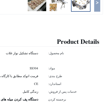
<
Product Details
نام محصول:
دستگاه تشکیل نوار غلات
مواد:
SS304
طرح بندی:
فرمت اتوکد مطابق با کارگاه
استاندارد:
CE
خدمات پس از فروش:
زندگی کامل
دستگاه پف کردن میله های 
برجسته کردن