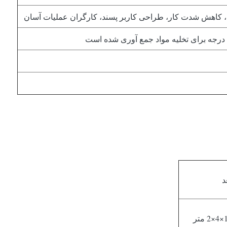
ی، کاهش شدت کار، طراحی کاربر پسند، کارگران عملیات آسان
د
متر