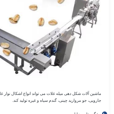
جارویی، جو مروارید چینی، گندم سیاه و غیره تولید کند.
ویژگی ها و مزایا