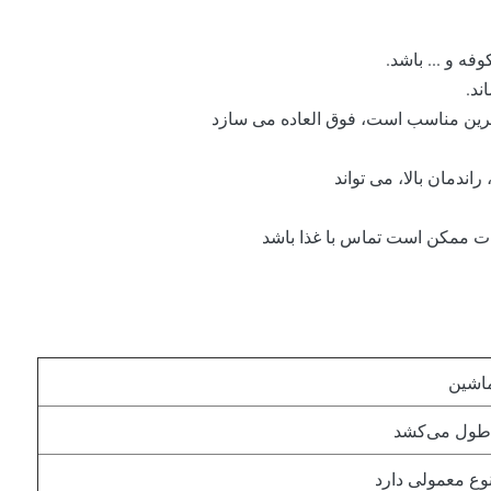
فه و ... باشد.
ند.
زیرین مناسب است، فوق العاده می سازد
اندمان بالا، می تواند
ت ممکن است تماس با غذا باشد
ماشین
ر طول می‌کشد
وع معمولی دارد