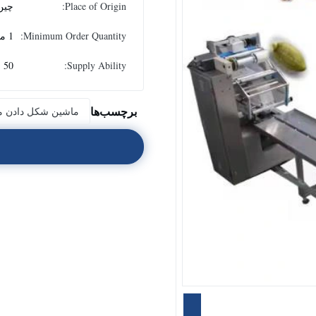
Place of Origin:
چین
Minimum Order Quantity:
1 مجموعه
Supply Ability:
50 مجموعه در سال
برچسب‌ها
ماشین شکل دادن می