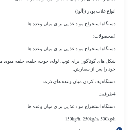
انواع غلات پودر ((آلو))
دستگاه استخراج مواد غذایی برای میان وعده ها
3محصولات:
دستگاه استخراج مواد غذایی برای میان وعده ها
شکل های گوناگون برای توپ، لوله، چوب، حلقه، حلقه میوه،
خود را پس از سفارش.
دستگاه پف کردن میان وعده های ذرت
4ظرفیت
دستگاه استخراج مواد غذایی برای میان وعده ها
150kg/h، 250kg/h، 500kg/h