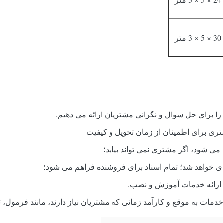
30 × 5 × 3 متر
ا برای حل سوال و نگرانی مشتریان ارائه می دهیم.
ری برای اطمینان از زمان تحویل و کیفیت
می شود، اگر مشتری نمی تواند بیاید؛
ی خواهد شد؛ تمام اسناد برای فروشنده فراهم می شود؛
ارائه خدمات آموزش و نصب.
ت به موقع و کارآمد زمانی که مشتریان نیاز دارند، مانند فرمول، ت