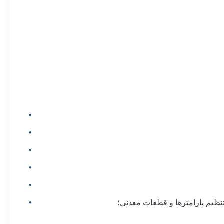
نظیم پارامترها و قطعات معدنی؛