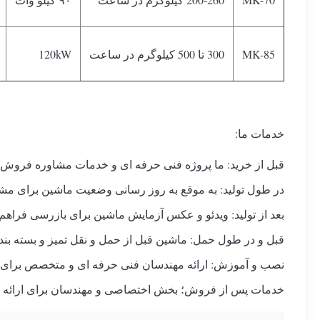
MK-85
300 تا 500 کیلوگرم در ساعت
120kW
خدمات ما:
قبل از خرید: ما پروژه فنی حرفه ای و خدمات مشاوره فروش ر
در طول تولید: به موقع به روز رسانی وضعیت ماشین برای مشت
بعد از تولید: ویدئو و عکس آزمایش ماشین برای بازرسی فراهم 
قبل و در طول حمل: ماشین قبل از حمل و نقل تمیز و بسته بند
نصب و آموزش: ارائه مهندسان فنی حرفه ای و متخصص برای 
خدمات پس از فروش؛ بخش اختصاصی و مهندسان برای ارائه خدما