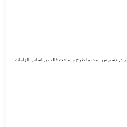
رودر در دسترس است.ما طرح و ساخت قالب بر اساس الزامات