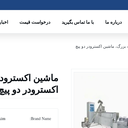
درباره ما
با ما تماس بگیرید
درخواست قیمت
اخبار
بزرگ، ماشین اکسترودر دو پیچ
ماشین اکسترودر
اکسترودر دو پیچ
kim
Brand Name: