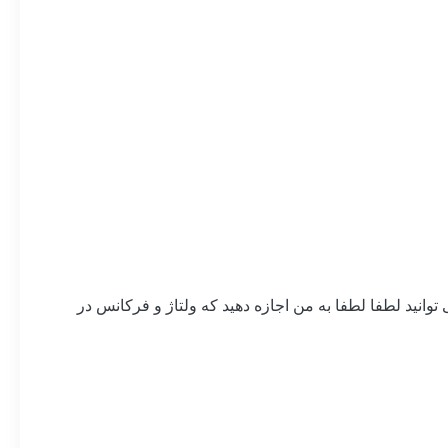
وانید لطفا لطفا به من اجازه دهید که ولتاژ و فرکانس در