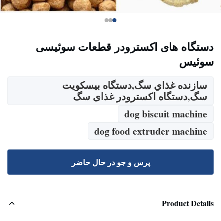
دستگاه های اکسترودر قطعات سوئیسی
سوئیس
سازنده غذاي سگ,دستگاه بیسکویت
سگ,دستگاه اکسترودر غذای سگ
dog biscuit machine
dog food extruder machine
پرس و جو در حال حاضر
Product Details