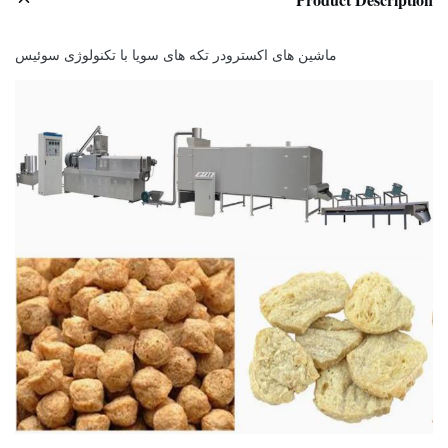
ماشین های اکسترودر تکه های سویا با تکنولوژی سوئیس