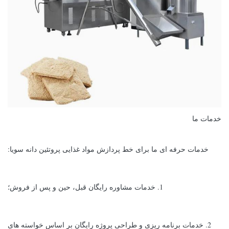
خدمات ما
خدمات حرفه ای ما برای خط پردازش مواد غذایی پروتئین دانه سویا:
1. خدمات مشاوره رایگان قبل، حین و پس از فروش؛
2. خدمات برنامه ریزی و طراحی پروژه رایگان بر اساس خواسته های