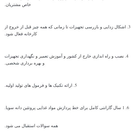
خاص مشتریان.
3. اشکال زدایی و بازرسی تجهیزات تا زمانی که همه چیز قبل از خروج از
کارخانه فعال شود.
4. نصب و راه اندازی خارج از کشور و آموزش تعمیر و نگهداری تجهیزات
و بهره برداری شخصی.
5. ارائه تکنیک ها و فرمول های تولید اولیه.
6. 1 سال گارانتی کامل برای خط پردازش مواد غذایی پروتئین دانه سویا.
همه سوالات استقبال می شود.