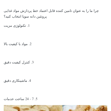
چرا ما را به عنوان تامین کننده قابل اعتماد خط پردازش مواد غذایی
پروتئین دانه سویا انتخاب کنید؟
1. تکنولوژی مزیت
2. مواد با کیفیت بالا
3. کنترل کیفیت دقیق
4. ماشینکاری دقیق
5. 7 - 24 ساعت خدمات