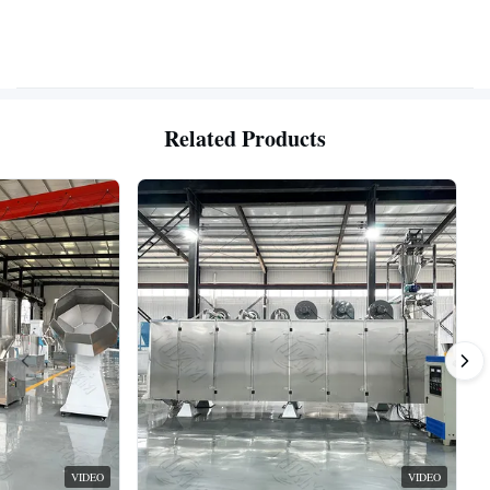
Related Products
VIDEO
VIDEO