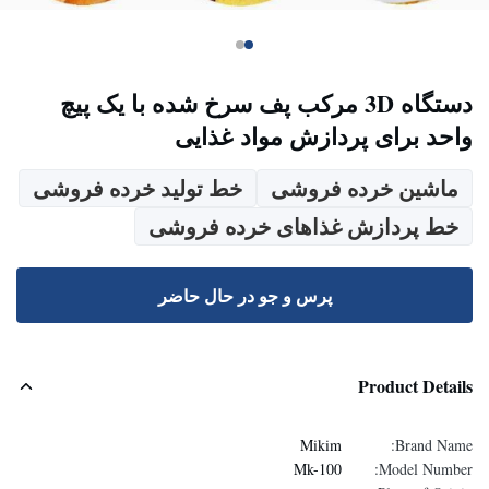
دستگاه 3D مرکب پف سرخ شده با یک پیچ
واحد برای پردازش مواد غذایی
ماشین خرده فروشی
خط تولید خرده فروشی
خط پردازش غذاهای خرده فروشی
پرس و جو در حال حاضر
Product Details
Mikim
Brand Name:
Mk-100
Model Number: