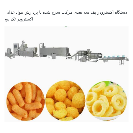
دستگاه اکسترودر پف سه بعدی مرکب سرخ شده با پردازش مواد غذایی
اکسترودر تک پیچ