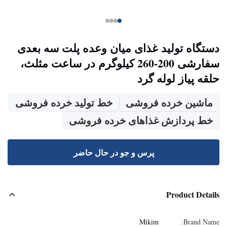
دستگاه تولید غذای میان وعده پلت سه بعدی
سفارشی 200-260 کیلوگرم در ساعت مثلث،
حلقه پیاز لوله گرد
ماشین خرده فروشی
خط تولید خرده فروشی
خط پردازش غذاهای خرده فروشی
پرس و جو در حال حاضر
Product Details
Mikim
Brand Name: