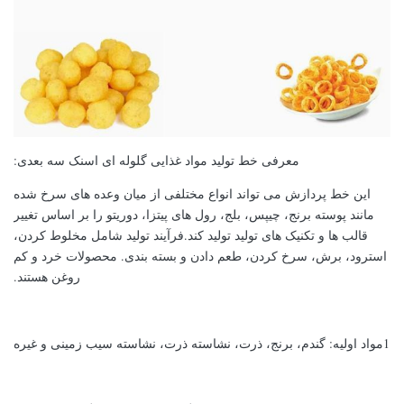
معرفی خط تولید مواد غذایی گلوله ای اسنک سه بعدی:
این خط پردازش می تواند انواع مختلفی از میان وعده های سرخ شده
مانند پوسته برنج، چیپس، بلج، رول های پیتزا، دوریتو را بر اساس تغییر
قالب ها و تکنیک های تولید تولید کند.فرآیند تولید شامل مخلوط کردن،
استرود، برش، سرخ کردن، طعم دادن و بسته بندی. محصولات خرد و کم
روغن هستند.
1مواد اولیه: گندم، برنج، ذرت، نشاسته ذرت، نشاسته سیب زمینی و غیره