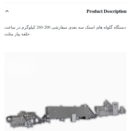
Product Description
دستگاه گلوله های اسنک سه بعدی سفارشی 200-260 کیلوگرم در ساعت
حلقه پیاز مثلث