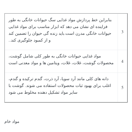
بنابراین خط پردازش مواد غذایی سگ حیوانات خانگی به طور
فزاینده ای نشان می دهد که ابزار مناسب برای مواد غذایی
3
حیوانات خانگی مدرن است.باید زنده گی حیوان را تضمین کند
و از کمبود جلوگیری کند..
مواد غذایی حیوانات خانگی به طور کلی شامل گوشت،
4
محصولات گوشت، غلات، غلات، ویتامین ها و مواد معدنی است
دانه های کلی مانند آرد سویا، آرد ذرت، گندم ترکیده و گندم،
اغلب برای بهبود ثبات محصولات استفاده می شوند. گوشت با
5
سایر مواد تشکیل دهنده مخلوط می شود
مواد خام