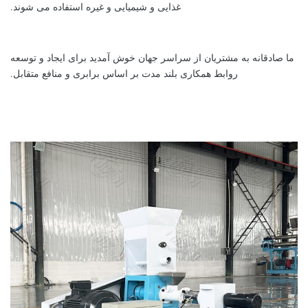
غذایی و شیمیایی و غیره استفاده می شوند.
ما صادقانه به مشتریان از سراسر جهان خوش آمدید برای ایجاد و توسعه
روابط همکاری بلند مدت بر اساس برابری و منافع متقابل.