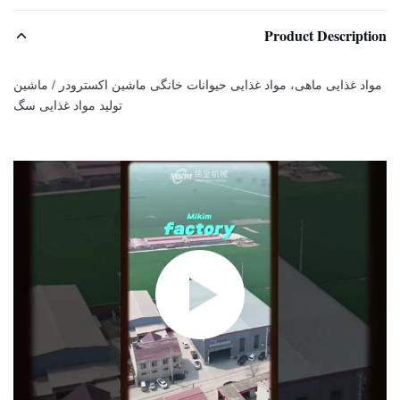
Product Description
مواد غذایی ماهی، مواد غذایی حیوانات خانگی ماشین اکسترودر / ماشین
تولید مواد غذایی سگ