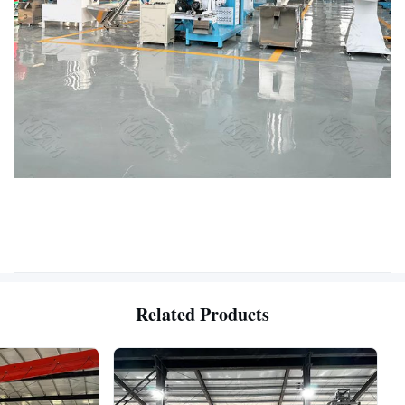
Related Products